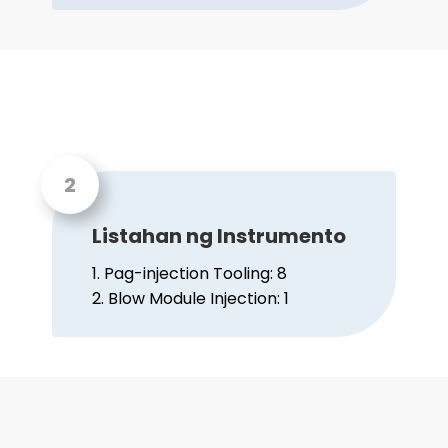
Listahan ng Instrumento
1. Pag-injection Tooling: 8
2. Blow Module Injection: 1