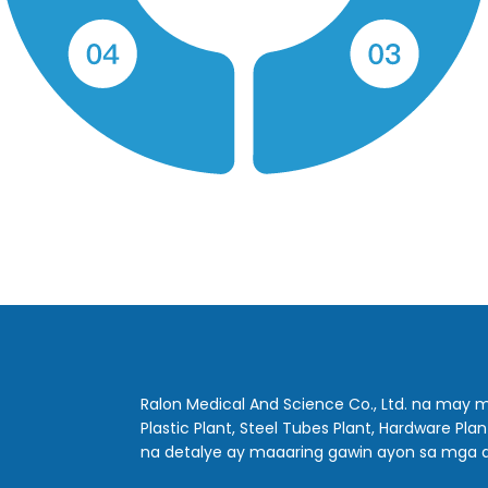
Ralon Medical And Science Co., Ltd. na may
Plastic Plant, Steel Tubes Plant, Hardware Pl
na detalye ay maaaring gawin ayon sa mga 