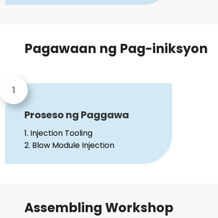
Pagawaan ng Pag-iniksyon
Proseso ng Paggawa
1. Injection Tooling
2. Blow Module Injection
Assembling Workshop