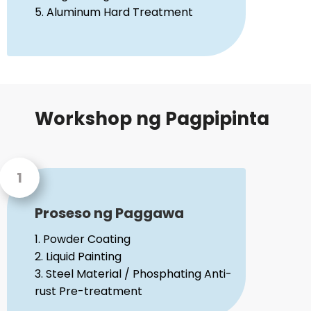
5. Aluminum Hard Treatment
Workshop ng Pagpipinta
Proseso ng Paggawa
1. Powder Coating
2. Liquid Painting
3. Steel Material / Phosphating Anti-
rust Pre-treatment