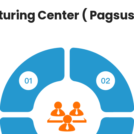
uring Center ( Pagsus