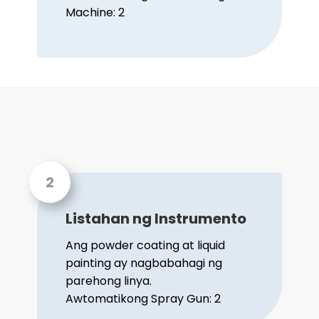
Machine: 2
Listahan ng Instrumento
Ang powder coating at liquid
painting ay nagbabahagi ng
parehong linya.
Awtomatikong Spray Gun: 2