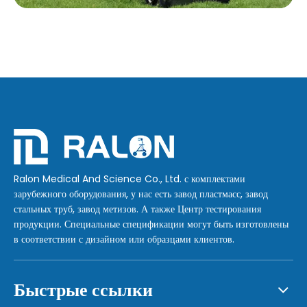
Ralon Medical And Science Co., Ltd. с комплектами
зарубежного оборудования, у нас есть завод пластмасс, завод
стальных труб, завод метизов. А также Центр тестирования
продукции. Специальные спецификации могут быть изготовлены
в соответствии с дизайном или образцами клиентов.
Быстрые ссылки