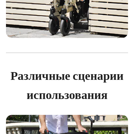
Различные сценарии
использования