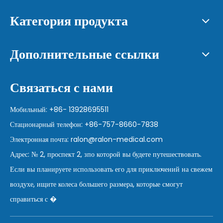
Категория продукта
Дополнительные ссылки
Связаться с нами
Мобильный: +86- 13928695511
Стационарный телефон: +86-757-8660-7838
Электронная почта:
ralon@ralon-medical.com
Адрес: № 2, проспект 2, зпо которой вы будете путешествовать.
Если вы планируете использовать его для приключений на свежем
воздухе, ищите колеса большего размера, которые смогут
справиться с �