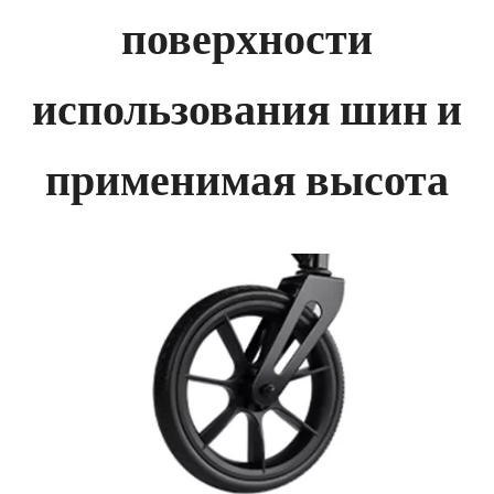
поверхности
использования шин и
применимая высота