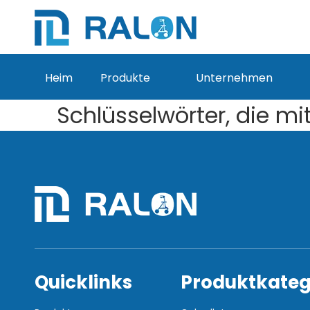
Heim
Produkte
Unternehmen
Schlüsselwörter, die 
Quicklinks
Produktkateg