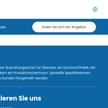
uns
Holen Sie sich ein Angebot
ber Ausrüstungssätze für Übersee, ein Kunststoffwerk, ein
em ein Produkttestzentrum. Spezielle Spezifikationen
 Kunden hergestellt werden.
ieren Sie uns