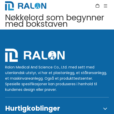
Nøkkelord som begynner
med bokstaven
Ralon Medical And Science Co., Ltd. med sett med
utenlandsk utstyr, vi har et plastanlegg, et stålrørsanlegg,
et maskinvareanlegg. Også et produkttestsenter.
Spesielle spesifikasjoner kan produseres i henhold til
kundenes design eller prøver.
Hurtigkoblinger