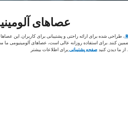
عصاهای آلومینی
، طراحی شده برای ارائه راحتی و پشتیبانی برای کاربران. این عصاها 
ضمین کنند. برای استفاده روزانه عالی است، عصاهای آلومینیومی ما مط
از ما دیدن کنید
صفحه پشتیبانی
برای اطلاعات بیشتر