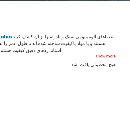
عصاهای آلومینیومی سبک و بادوام را از آن کشف کنید
Ralon
هستند و با مواد باکیفیت ساخته شده اند تا طول عمر را ت
استانداردهای دقیق کیفیت هستند. 
show more
هیچ محصولی یافت نشد