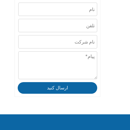
ارسال کنید