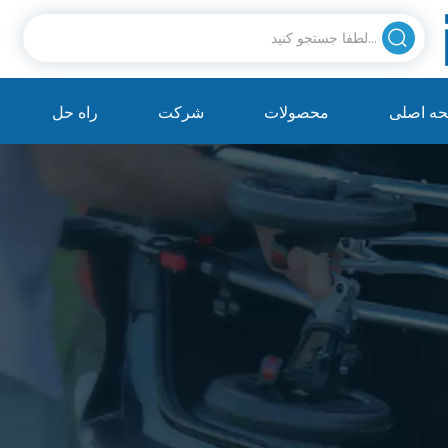
ه اصلی
محصولات
شرکت
راه حل