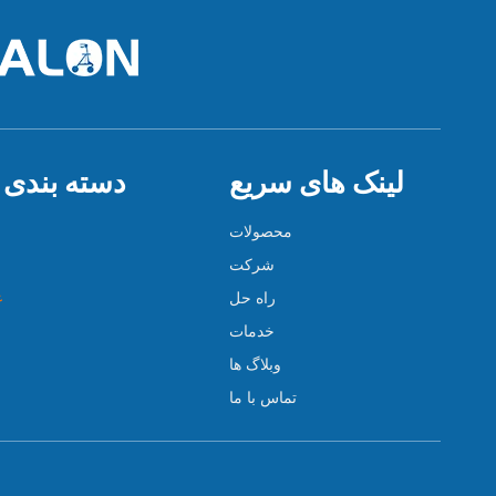
لینک های سریع
دسته بندی
محصولات
شرکت
راه حل
ع
خدمات
وبلاگ ها
تماس با ما