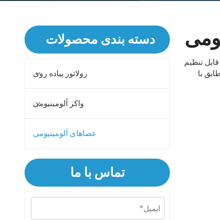
ومی
دسته بندی محصولات
قابل تنظیم
ابق با
رولاتور پیاده روی
واکر آلومینیومی
عصاهای آلومینیومی
تماس با ما