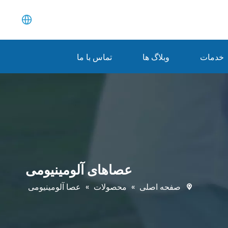
خدمات
وبلاگ ها
تماس با ما
عصاهای آلومینیومی
صفحه اصلی
»
محصولات
»
عصا آلومینیومی