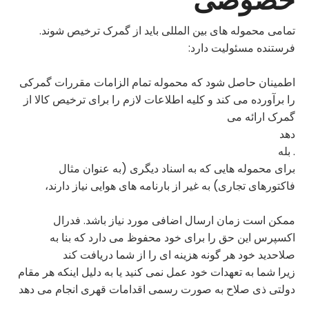
خصوصی
تمامی محموله های بین المللی باید از گمرک ترخیص شوند.
فرستنده مسئولیت دارد:
اطمینان حاصل شود که محموله تمام الزامات مقررات گمرکی
را برآورده می کند و کلیه اطلاعات لازم را برای ترخیص کالا از
گمرک ارائه می
دهد
. بله
برای محموله هایی که به اسناد دیگری (به عنوان مثال
فاکتورهای تجاری) به غیر از بارنامه های هوایی نیاز دارند،
ممکن است زمان ارسال اضافی مورد نیاز باشد. فدرال
اکسپرس این حق را برای خود محفوظ می دارد که بنا به
صلاحدید خود هر گونه هزینه ای را از شما دریافت کند
زیرا شما به تعهدات خود عمل نمی کنید یا به دلیل اینکه هر مقام
دولتی ذی صلاح به صورت رسمی اقدامات قهری انجام می دهد