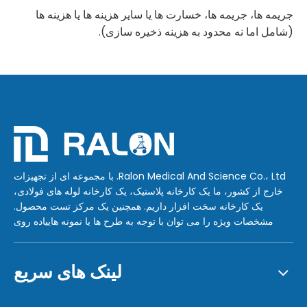
جریمه ها، جریمه ها، خسارت ها یا سایر هزینه ها یا هزینه ها
(شامل اما نه محدود به هزینه ذخیره سازی).
Ralon Medical And Science Co.، Ltd. با مجموعه ای از تجهیزات
خارج از کشور، ما یک کارخانه پلاستیک، یک کارخانه لوله های فولادی،
یک کارخانه سخت افزار داریم. همچنین یک مرکز تست محصول.
مشخصات ویژه را می توان با توجه به طرح ها یا نمونه هاییاده روی
لینک های سریع