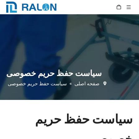
سیاست حفظ حریم خصوصی
صفحه اصلی
»
سیاست حفظ حریم خصوصی
سیاست حفظ حریم