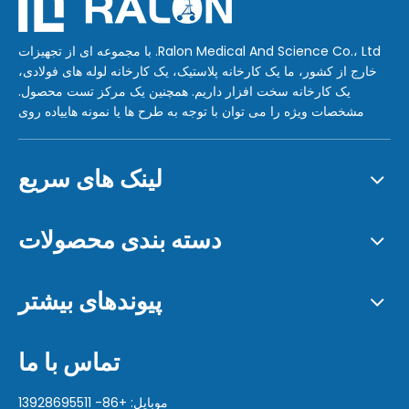
Ralon Medical And Science Co.، Ltd. با مجموعه ای از تجهیزات
خارج از کشور، ما یک کارخانه پلاستیک، یک کارخانه لوله های فولادی،
یک کارخانه سخت افزار داریم. همچنین یک مرکز تست محصول.
مشخصات ویژه را می توان با توجه به طرح ها یا نمونه هاییاده روی
لینک های سریع
دسته بندی محصولات
پیوندهای بیشتر
تماس با ما
موبایل: +86- 13928695511