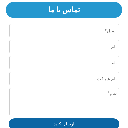
تماس با ما
ارسال کنید