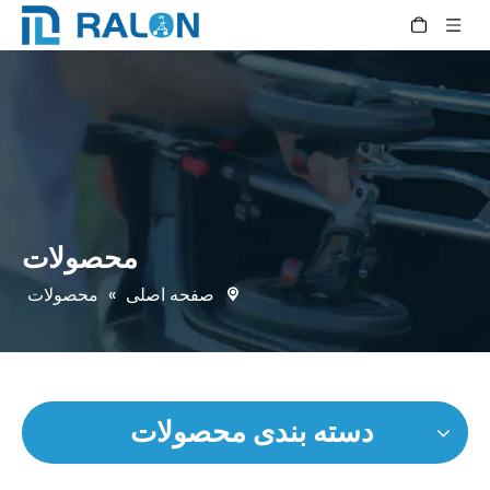
محصولات
صفحه اصلی
»
محصولات
دسته بندی محصولات