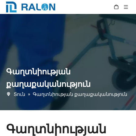
Գաղտնիության
քաղաքականություն
Տուն
»
Գաղտնիության քաղաքականություն
Գաղտնիության