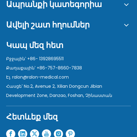
Ապրանքի կատեգորիա
Ավելի շատ հղումներ
Կապ մեզ հետ
Բջջային՝ +86- 13928695511
Քաղաքային՝ +86-757-8660-7838
Էլ.
ralon@ralon-medical.com
Հասցե՝ No.2, Avenue 2, Xilian Dongcun Jibian
Development Zone, Danzao, Foshan, Չինաստան
Հետևեք մեզ