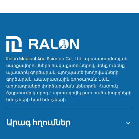
Ralon Medical And Science Co., Ltd. արտասահմանյան
սարքավորումների հավաքածուներով, մենք ունենք
պլաստիկ գործարան, պողպատե խողովակների
գործարան, ապարատային գործարան: Նաև
արտադրանքի փորձարկման կենտրոն: Հատուկ
ճշգրտումը կարող է արտադրվել ըստ հաճախորդների
նմուշների կամ նմուշների:
Արագ հղումներ