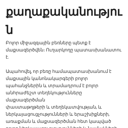
քաղաքականությու
ն
Բոլոր միջազգային բեռները պետք է
մաքսազերծվեն։ Ուղարկողը պատասխանատու
է.
Ապահովել, որ բեռը համապատասխանում է
մաքսային կանոնակարգերի բոլոր
պահանջներին և տրամադրում է բոլոր
անհրաժեշտ տեղեկությունները
մաքսազերծման
փաստաթղթերի և տեղեկատվության, և
ներկայացուցչությունների և երաշխիքների,
առաքման և մաքսազերծման հետ կապված